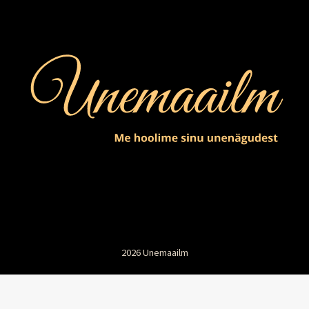
2026 Unemaailm