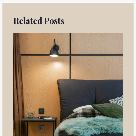
Related Posts