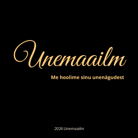
2026 Unemaailm