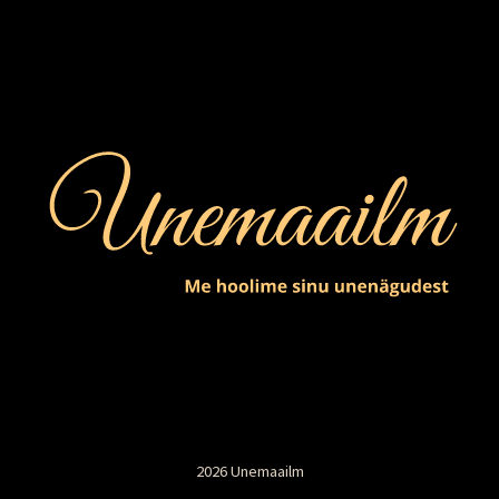
2026 Unemaailm