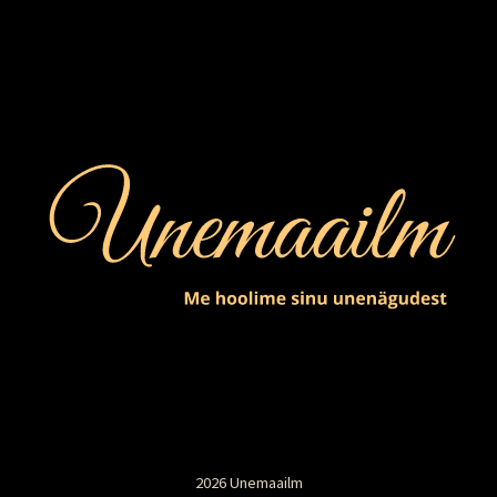
2026 Unemaailm