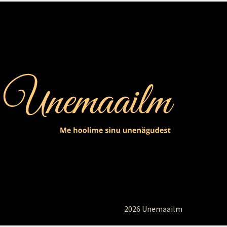
2026 Unemaailm