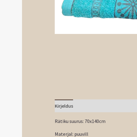
Kirjeldus
Rätiku suurus: 70x140cm
Materjal: puuvill