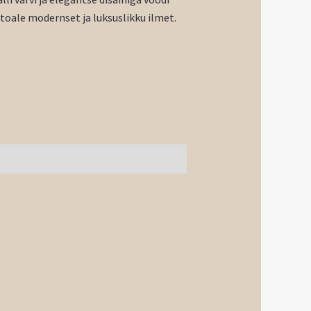
toale modernset ja luksuslikku ilmet.