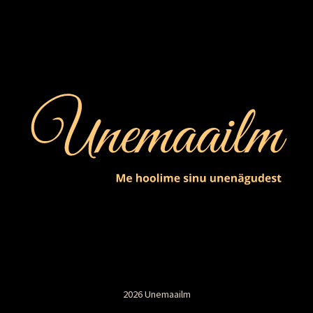
2026 Unemaailm