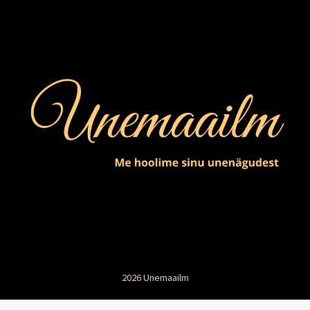
2026 Unemaailm