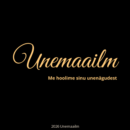
2026 Unemaailm