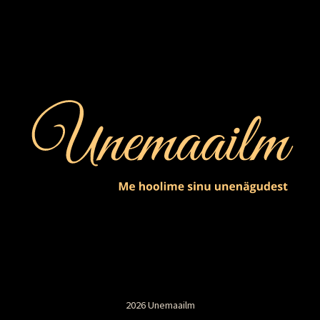
2026 Unemaailm