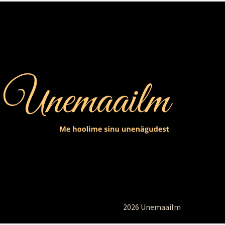
2026 Unemaailm